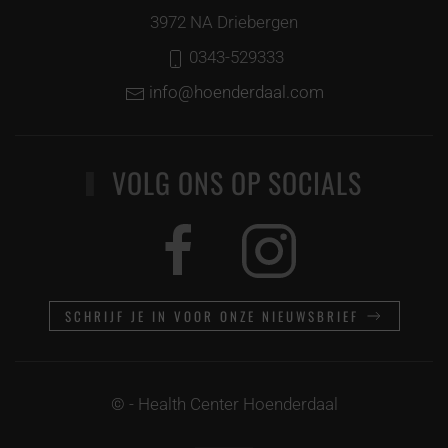
3972 NA Driebergen
0343-529333
info@hoenderdaal.com
VOLG ONS OP SOCIALS
SCHRIJF JE IN VOOR ONZE NIEUWSBRIEF
©
- Health Center Hoenderdaal