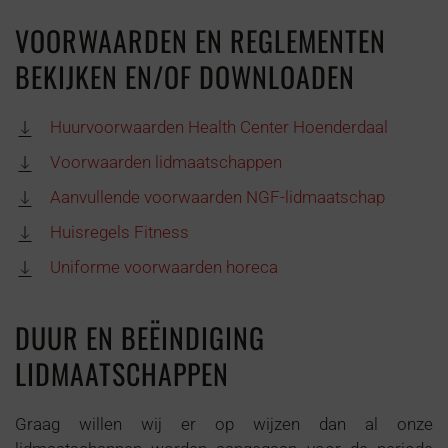
VOORWAARDEN EN REGLEMENTEN
BEKIJKEN EN/OF DOWNLOADEN
Huurvoorwaarden Health Center Hoenderdaal
Voorwaarden lidmaatschappen
Aanvullende voorwaarden NGF-lidmaatschap
Huisregels Fitness
Uniforme voorwaarden horeca
DUUR EN BEËINDIGING
LIDMAATSCHAPPEN
Graag willen wij er op wijzen dan al onze