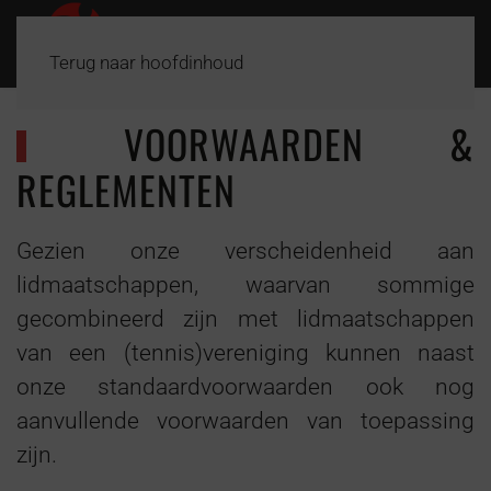
Terug naar hoofdinhoud
VOORWAARDEN &
REGLEMENTEN
Gezien onze verscheidenheid aan
lidmaatschappen, waarvan sommige
gecombineerd zijn met lidmaatschappen
van een (tennis)vereniging kunnen naast
onze standaardvoorwaarden ook nog
aanvullende voorwaarden van toepassing
zijn.