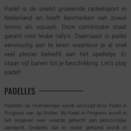
Padel is de snelst groeiende racketsport in
Nederland en heeft kenmerken van zowel
tennis als squash. Deze combinatie staat
garant voor leuke rally’s. Daarnaast is padel
eenvoudig aan te leren waardoor je al snel
veel plezier beleefd aan het spelletje. Er
staan vijf banen tot je beschikking. Let’s play
padel!
PADELLES
Padelles op Hoenderdaal wordt verzorgd door Padel in
Progress van Jip Rottier. Bij Padel in Progress wordt in
het lesgeven veel waarde gehecht aan persoonlijke
aandacht. Ondanks dat er veelal getraind wordt in