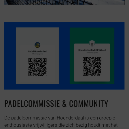
PADELCOMMISSIE & COMMUNITY
De padelcommissie van Hoenderdaal is een groepje
enthousiaste vrijwilligers die zich bezig houdt met het