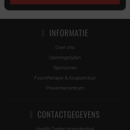
INFORMATIE
Over ons
Openingstijden
Sponsoren
Fysiotherapie & Acupunctuur
Preventiecentrum
CONTACTGEGEVENS
Health Center Hoenderdaal