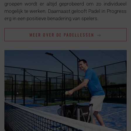
groepen wordt er altijd geprobeerd om zo individueel
mogelijk te werken. Daarnaast gelooft Padel in Progress
erg in een positieve benadering van spelers.
MEER OVER DE PADELLESSEN