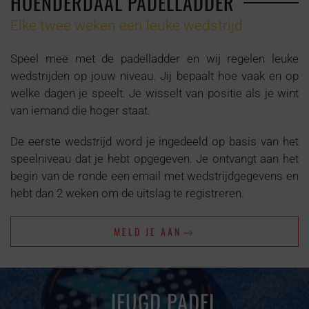
HOENDERDAAL PADELLADDER
Elke twee weken een leuke wedstrijd
Speel mee met de padelladder en wij regelen leuke
wedstrijden op jouw niveau. Jij bepaalt hoe vaak en op
welke dagen je speelt. Je wisselt van positie als je wint
van iemand die hoger staat.
De eerste wedstrijd word je ingedeeld op basis van het
speelniveau dat je hebt opgegeven. Je ontvangt aan het
begin van de ronde een email met wedstrijdgegevens en
hebt dan 2 weken om de uitslag te registreren.
MELD JE AAN
JEUGD PADEL