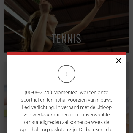
TENNIS
×
!
(06-08-2026) Momenteel worden onze
sporthal en tennishal voorzien van nieuwe
Led-verlichting. In verband met de uitloop
van werkzaamheden door onverwachte
omstandigheden zal komende week de
sporthal nog gesloten zijn. Dit betekent dat