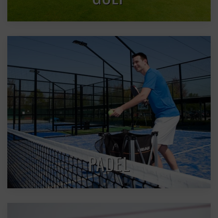
PADEL