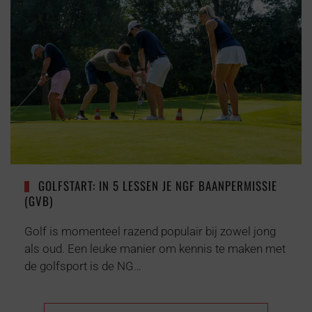
GOLFSTART: IN 5 LESSEN JE NGF BAANPERMISSIE
(GVB)
Golf is momenteel razend populair bij zowel jong
als oud. Een leuke manier om kennis te maken met
de golfsport is de NG…