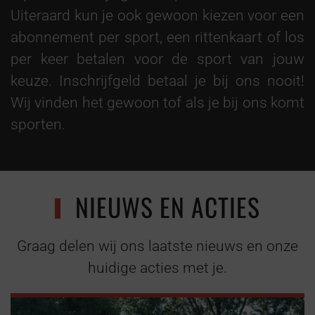
Uiteraard kun je ook gewoon kiezen voor een
abonnement per sport, een rittenkaart of los
per keer betalen voor de sport van jouw
keuze. Inschrijfgeld betaal je bij ons nooit!
Wij vinden het gewoon tof als je bij ons komt
sporten.
NIEUWS EN ACTIES
Graag delen wij ons laatste nieuws en onze
huidige acties met je.