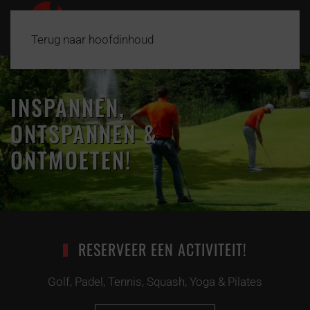
Terug naar hoofdinhoud
INSPANNEN,
ONTSPANNEN &
ONTMOETEN!
RESERVEER EEN ACTIVITEIT!
Golf, Padel, Tennis, Squash, Yoga & Pilates