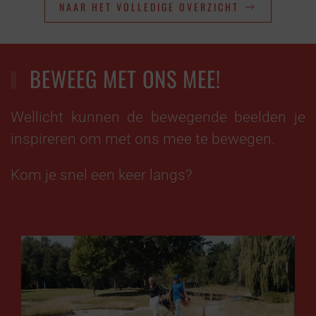
NAAR HET VOLLEDIGE OVERZICHT
BEWEEG MET ONS MEE!
Wellicht kunnen de bewegende beelden je
inspireren om met ons mee te bewegen.
Kom je snel een keer langs?