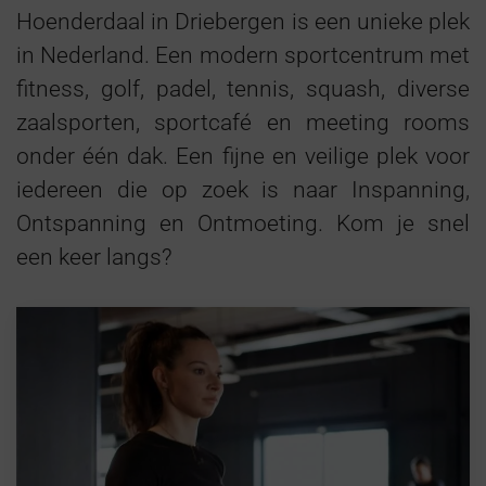
Hoenderdaal in Driebergen is een unieke plek
in Nederland. Een modern sportcentrum met
fitness, golf, padel, tennis, squash, diverse
zaalsporten, sportcafé en meeting rooms
onder één dak. Een fijne en veilige plek voor
iedereen die op zoek is naar Inspanning,
Ontspanning en Ontmoeting. Kom je snel
een keer langs?