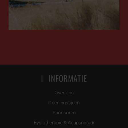
INFORMATIE
Over ons
Openingstijden
Sponsoren
Fysiotherapie & Acupunctuur