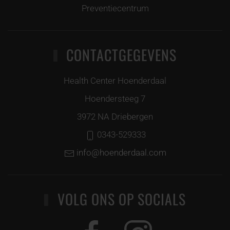
Preventiecentrum
CONTACTGEGEVENS
Health Center Hoenderdaal
Hoendersteeg 7
3972 NA Driebergen
0343-529333
info@hoenderdaal.com
VOLG ONS OP SOCIALS