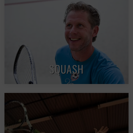
SQUASH