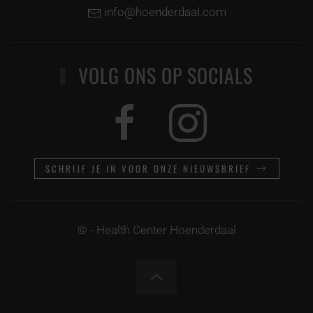
info@hoenderdaal.com
VOLG ONS OP SOCIALS
SCHRIJF JE IN VOOR ONZE NIEUWSBRIEF
©
- Health Center Hoenderdaal