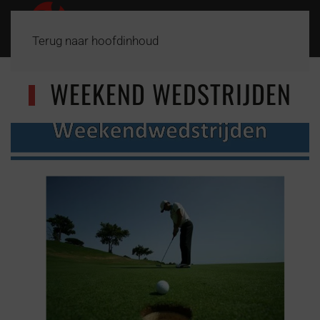
Terug naar hoofdinhoud
WEEKEND WEDSTRIJDEN