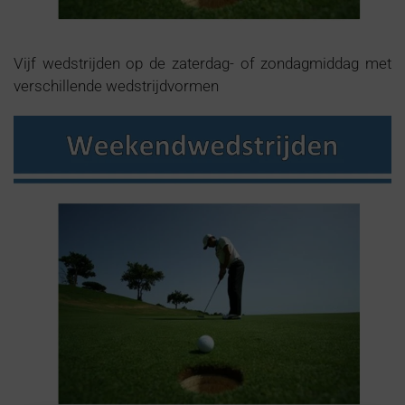
Vijf wedstrijden op de zaterdag- of zondagmiddag met
verschillende wedstrijdvormen